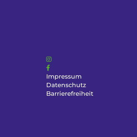
Impressum
Datenschutz
Barrierefreiheit