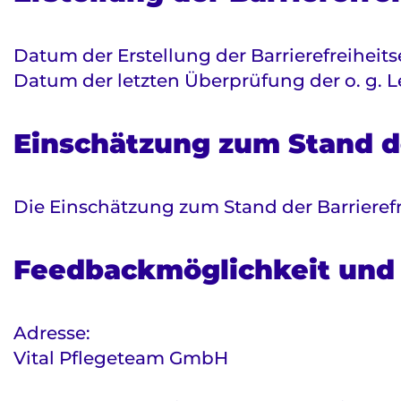
Datum der Erstellung der Barrierefreiheits
Datum der letzten Überprüfung der o. g. Le
Einschätzung zum Stand de
Die Einschätzung zum Stand der Barrierefr
Feedbackmöglichkeit und
Adresse:
Vital Pflegeteam GmbH