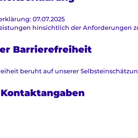
erklärung: 07.07.2025
istungen hinsichtlich der Anforderungen zur
r Barrierefreiheit
eiheit beruht auf unserer Selbsteinschätzun
 Kontaktangaben