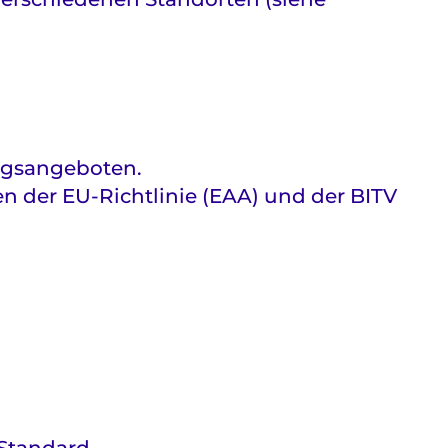
ngsangeboten.
 der EU-Richtlinie (EAA) und der BITV