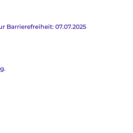
 Barrierefreiheit: 07.07.2025
g.