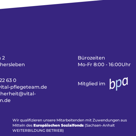
 2
Bürozeiten
hersleben
Mo-Fr 8:00 - 16:00Uhr
22 63 0
Mitglied im
ital-pflegeteam.de
herheit@vital-
m.de
Wir qualifizieren unsere Mitarbeitenden mit Zuwendungen aus
Mitteln des
Europäischen Sozialfonds
(Sachsen-Anhalt
WEITERBILDUNG BETRIEB)