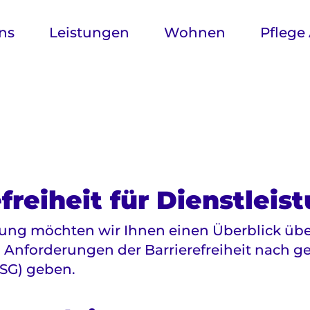
ns
Leistungen
Wohnen
Pflege
freiheit für Dienstleis
rung möchten wir Ihnen einen Überblick übe
Anforderungen der Barrierefreiheit nach ge
FSG) geben.