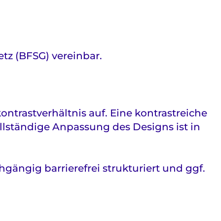
tz (BFSG) vereinbar.
ntrastverhältnis auf. Eine kontrastreiche
ollständige Anpassung des Designs ist in
ängig barrierefrei strukturiert und ggf.